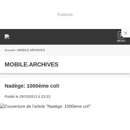
Publicité
MENU
Accueil
» MOBILE.ARCHIVES
MOBILE.ARCHIVES
Nadège: 1000ème col!
Publié le 28/10/2013 à 23:22