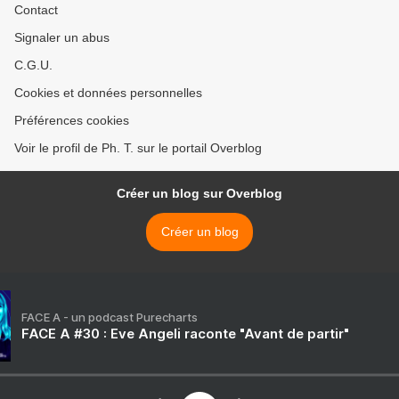
Contact
Signaler un abus
C.G.U.
Cookies et données personnelles
Préférences cookies
Voir le profil de Ph. T. sur le portail Overblog
Créer un blog sur Overblog
Créer un blog
FACE A - un podcast Purecharts
FACE A #30 : Eve Angeli raconte "Avant de partir"