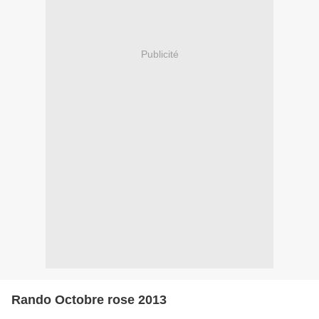
Publicité
Rando Octobre rose 2013