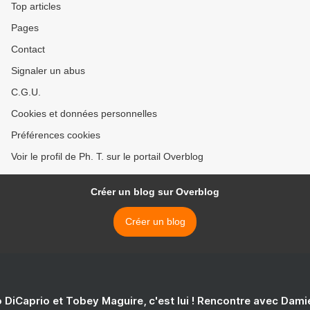
Top articles
Pages
Contact
Signaler un abus
C.G.U.
Cookies et données personnelles
Préférences cookies
Voir le profil de Ph. T. sur le portail Overblog
Créer un blog sur Overblog
Créer un blog
 DiCaprio et Tobey Maguire, c'est lui ! Rencontre avec Dam