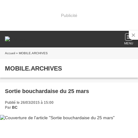
Publicité
MENU
Accueil
» MOBILE.ARCHIVES
MOBILE.ARCHIVES
Sortie bouchardaise du 25 mars
Publié le 26/03/2015 à 15:00
Par
BC