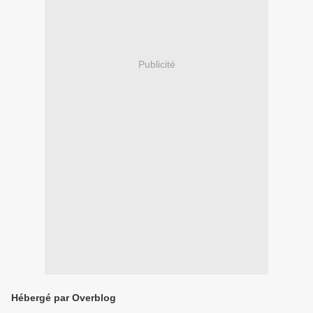
Publicité
Hébergé par Overblog