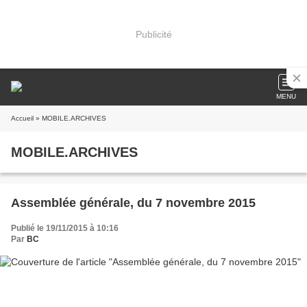
Publicité
MENU
Accueil
» MOBILE.ARCHIVES
MOBILE.ARCHIVES
Assemblée générale, du 7 novembre 2015
Publié le 19/11/2015 à 10:16
Par
BC