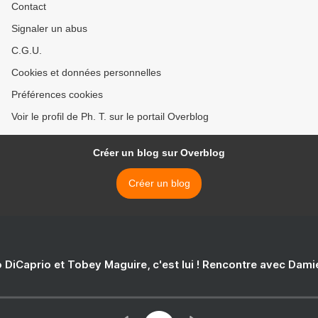
Contact
Signaler un abus
C.G.U.
Cookies et données personnelles
Préférences cookies
Voir le profil de Ph. T. sur le portail Overblog
Créer un blog sur Overblog
Créer un blog
 DiCaprio et Tobey Maguire, c'est lui ! Rencontre avec Dam