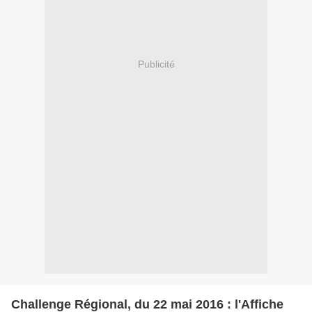
Publicité
Challenge Régional, du 22 mai 2016 : l'Affiche