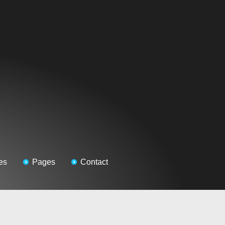
es
Pages
Contact