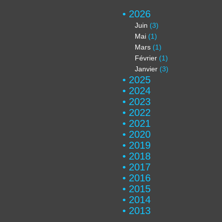
2026
Juin
(3)
Mai
(1)
Mars
(1)
Février
(1)
Janvier
(3)
2025
2024
2023
2022
2021
2020
2019
2018
2017
2016
2015
2014
2013