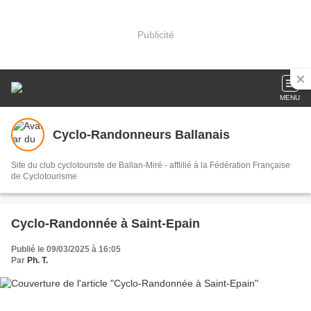
Publicité
MENU
Cyclo-Randonneurs Ballanais
Site du club cyclotouriste de Ballan-Miré - afflilié à la Fédération Française
de Cyclotourisme
Cyclo-Randonnée à Saint-Epain
Publié le 09/03/2025 à 16:05
Par
Ph. T.