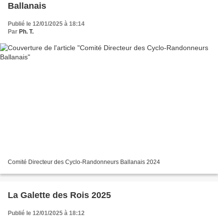
Ballanais
Publié le 12/01/2025 à 18:14
Par
Ph. T.
Comité Directeur des Cyclo-Randonneurs Ballanais 2024
La Galette des Rois 2025
Publié le 12/01/2025 à 18:12