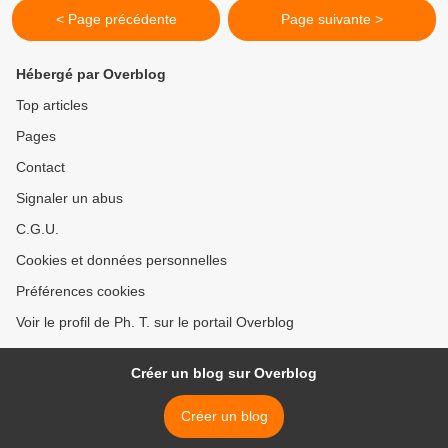
< Page précédente
Page suivante >
Hébergé par Overblog
Top articles
Pages
Contact
Signaler un abus
C.G.U.
Cookies et données personnelles
Préférences cookies
Voir le profil de Ph. T. sur le portail Overblog
Créer un blog sur Overblog
Créer un blog