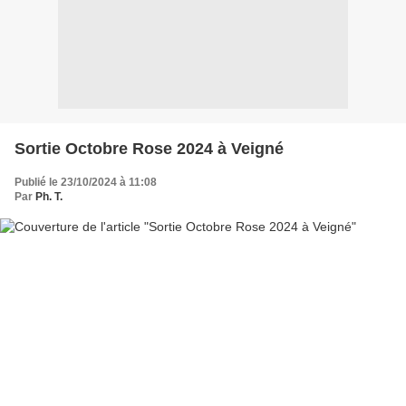
Sortie Octobre Rose 2024 à Veigné
Publié le 23/10/2024 à 11:08
Par
Ph. T.