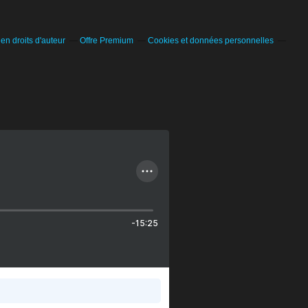
n droits d'auteur
Offre Premium
Cookies et données personnelles
-15:25