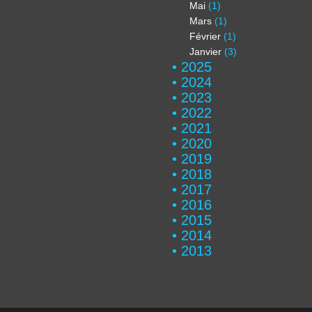
Mai
(1)
Mars
(1)
Février
(1)
Janvier
(3)
2025
2024
2023
2022
2021
2020
2019
2018
2017
2016
2015
2014
2013