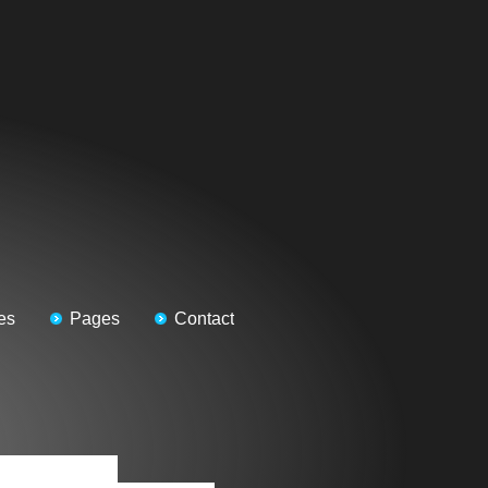
es
Pages
Contact